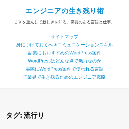
エンジニアの生き残り術
古きを重んじて新しきを知る。需要のある言語と仕事。
サイトマップ
身につけておくべきコミュニケーションスキル
副業にもおすすめのWordPress案件
WordPressはどんな点で魅力なのか
実際にWordPress案件で使われる言語
IT業界で生き残るためのエンジニア戦略
タグ:
流行り