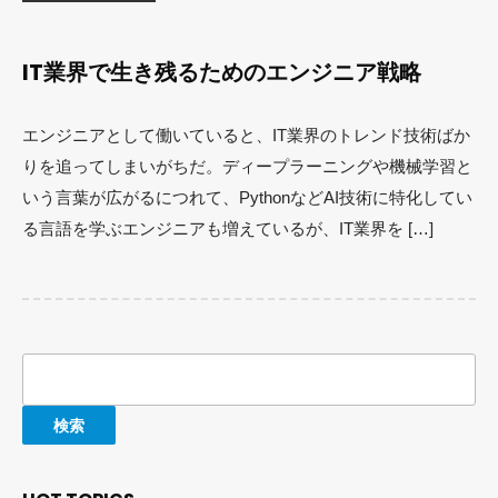
IT業界で生き残るためのエンジニア戦略
エンジニアとして働いていると、IT業界のトレンド技術ばか
りを追ってしまいがちだ。ディープラーニングや機械学習と
いう言葉が広がるにつれて、PythonなどAI技術に特化してい
る言語を学ぶエンジニアも増えているが、IT業界を […]
検
索: